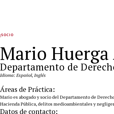
SOCIO
Mario Huerga 
Departamento de Derech
Idioma: Español, Inglés
Áreas de Práctica:
Mario es abogado y socio del Departamento de Derecho P
Hacienda Pública, delitos medioambientales y negligen
Datos de contacto: