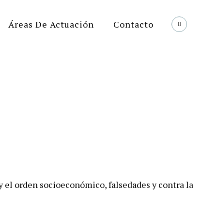
Áreas De Actuación
Contacto
y el orden socioeconómico, falsedades y contra la