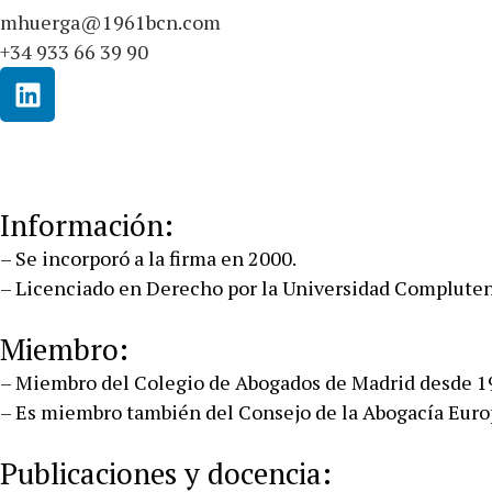
mhuerga@1961bcn.com
+34 933 66 39 90
Información:
– Se incorporó a la firma en 2000.
– Licenciado en Derecho por la Universidad Complute
Miembro:
– Miembro del Colegio de Abogados de Madrid desde 1
– Es miembro también del Consejo de la Abogacía Euro
Publicaciones y docencia: