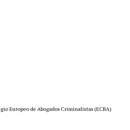
egio Europeo de Abogados Criminalistas (ECBA)