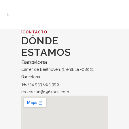
CONTACTO
DÓNDE
ESTAMOS
Barcelona
Carrer de Beethoven, 9, entl. 1a -08021
Barcelona
Tel +34 933 663 990
recepcion@1961bcn.com