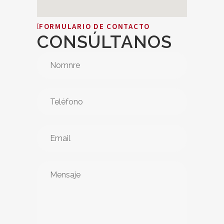
FORMULARIO DE CONTACTO
CONSÚLTANOS