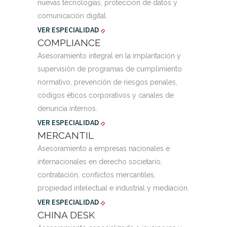
nuevas tecnologías, protección de datos y
comunicación digital.
VER ESPECIALIDAD
COMPLIANCE
Asesoramiento integral en la implantación y
supervisión de programas de cumplimiento
normativo, prevención de riesgos penales,
códigos éticos corporativos y canales de
denuncia internos.
VER ESPECIALIDAD
MERCANTIL
Asesoramiento a empresas nacionales e
internacionales en derecho societario,
contratación, conflictos mercantiles,
propiedad intelectual e industrial y mediación.
VER ESPECIALIDAD
CHINA DESK