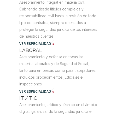
Asesoramiento integral en materia civil.
Cubriendo desde litigios complejos y
responsabilidad civil hasta la revisión de todo
tipo de contratos, siempre orientados a
proteger la seguridad jurídica de los intereses
de nuestros clientes.
VER ESPECIALIDAD
LABORAL
Asesoramiento y defensa en todas las
materias laborales y de Seguridad Social,
tanto para empresas como para trabajadores,
incluidos procedimientos judiciales e
inspecciones.
VER ESPECIALIDAD
IT / TIC
Asesoramiento jurídico y técnico en el ámbito
digital, garantizando la seguridad jurídica en