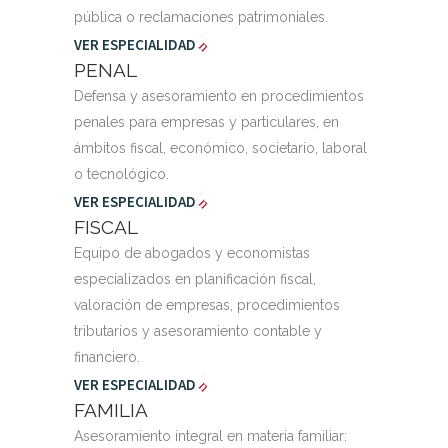
pública o reclamaciones patrimoniales.
VER ESPECIALIDAD
PENAL
Defensa y asesoramiento en procedimientos
penales para empresas y particulares, en
ámbitos fiscal, económico, societario, laboral
o tecnológico.
VER ESPECIALIDAD
FISCAL
Equipo de abogados y economistas
especializados en planificación fiscal,
valoración de empresas, procedimientos
tributarios y asesoramiento contable y
financiero.
VER ESPECIALIDAD
FAMILIA
Asesoramiento integral en materia familiar: