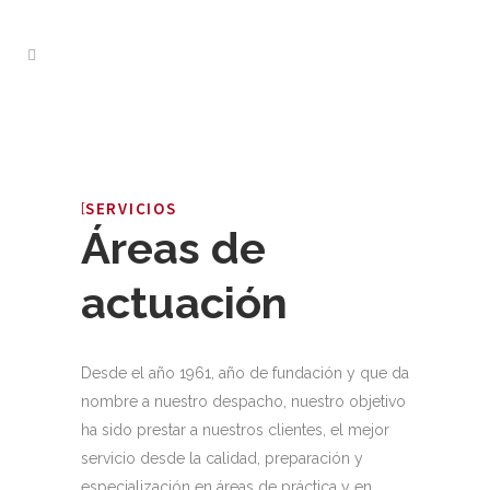
SERVICIOS
Áreas de
actuación
Desde el año 1961, año de fundación y que da
nombre a nuestro despacho, nuestro objetivo
ha sido prestar a nuestros clientes, el mejor
servicio desde la calidad, preparación y
especialización en áreas de práctica y en