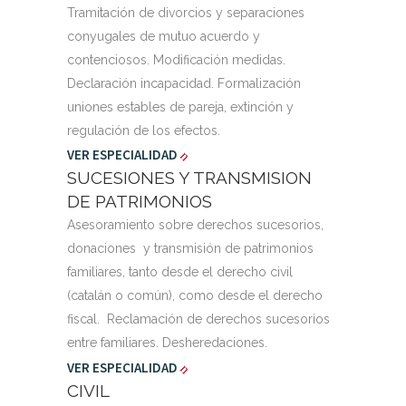
Tramitación de divorcios y separaciones
conyugales de mutuo acuerdo y
contenciosos. Modificación medidas.
Declaración incapacidad. Formalización
uniones estables de pareja, extinción y
regulación de los efectos.
VER ESPECIALIDAD
SUCESIONES Y TRANSMISION
DE PATRIMONIOS
Asesoramiento sobre derechos sucesorios,
donaciones y transmisión de patrimonios
familiares, tanto desde el derecho civil
(catalán o común), como desde el derecho
fiscal. Reclamación de derechos sucesorios
entre familiares. Desheredaciones.
VER ESPECIALIDAD
CIVIL