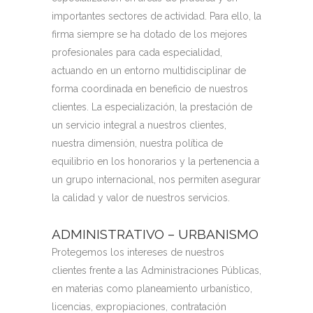
importantes sectores de actividad. Para ello, la
firma siempre se ha dotado de los mejores
profesionales para cada especialidad,
actuando en un entorno multidisciplinar de
forma coordinada en beneficio de nuestros
clientes. La especialización, la prestación de
un servicio integral a nuestros clientes,
nuestra dimensión, nuestra política de
equilibrio en los honorarios y la pertenencia a
un grupo internacional, nos permiten asegurar
la calidad y valor de nuestros servicios.
ADMINISTRATIVO – URBANISMO
Protegemos los intereses de nuestros
clientes frente a las Administraciones Públicas,
en materias como planeamiento urbanístico,
licencias, expropiaciones, contratación