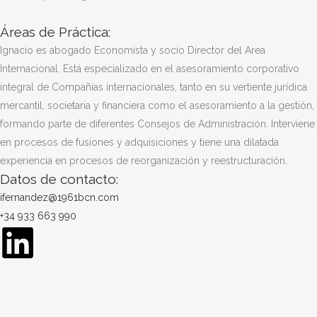
Áreas de Práctica:
Ignacio es abogado Economista y socio Director del Area
Internacional. Está especializado en el asesoramiento corporativo
integral de Compañías internacionales, tanto en su vertiente jurídica
mercantil, societaria y financiera como el asesoramiento a la gestión,
formando parte de diferentes Consejos de Administración. Interviene
en procesos de fusiones y adquisiciones y tiene una dilatada
experiencia en procesos de reorganización y reestructuración.
Datos de contacto:
ifernandez@1961bcn.com
+34 933 663 990