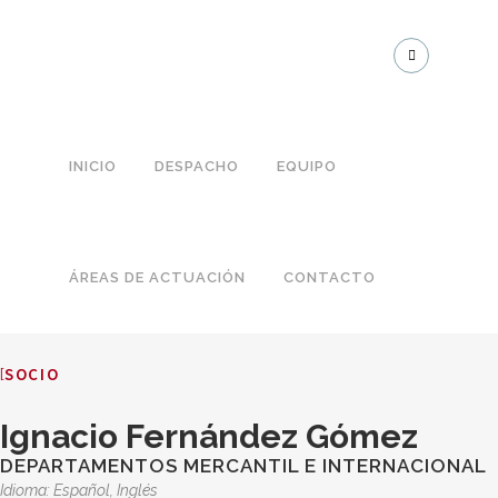
INICIO
DESPACHO
EQUIPO
ÁREAS DE ACTUACIÓN
CONTACTO
SOCIO
Ignacio Fernández Gómez
DEPARTAMENTOS MERCANTIL E INTERNACIONAL
Idioma: Español, Inglés